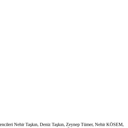
öğrencileri Nehir Taşkın, Deniz Taşkın, Zeynep Tümer, Nehir KÖSEM,