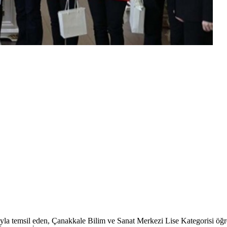
ıyla temsil eden, Çanakkale Bilim ve Sanat Merkezi Lise Kategorisi 