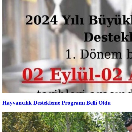
Hayvancılık Destekleme Programı Belli Oldu