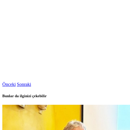
Önceki
Sonraki
Bunlar da ilginizi çekebilir