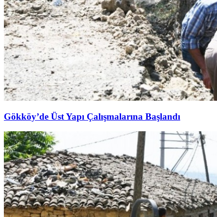
Gökköy’de Üst Yapı Çalışmalarına Başlandı