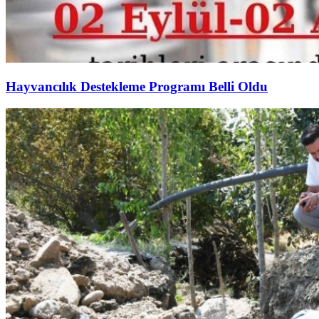
Hayvancılık Destekleme Programı Belli Oldu