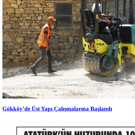
Gökköy’de Üst Yapı Çalışmalarına Başlandı