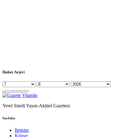
Haber Arşivi
Yerel Süreli Yayın-Aktüel Gazetesi
Sayfalar
İletişim
Künye