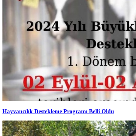
Hayvancılık Destekleme Programı Belli Oldu