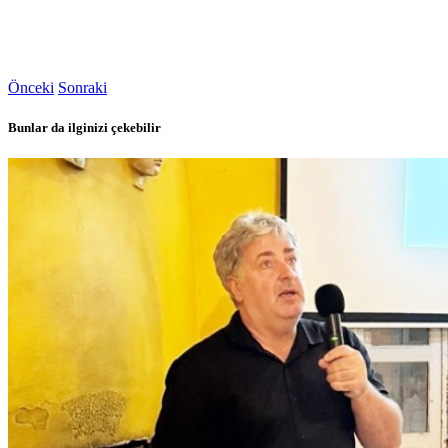
Önceki
Sonraki
Bunlar da ilginizi çekebilir