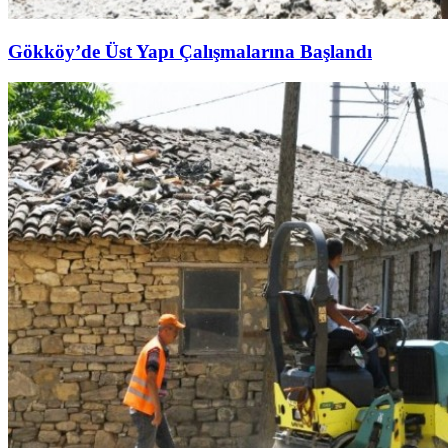
Gökköy’de Üst Yapı Çalışmalarına Başlandı