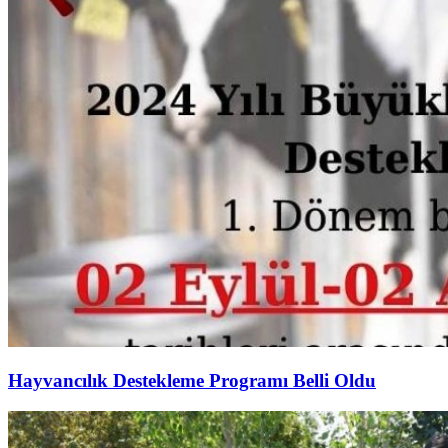
Hayvancılık Destekleme Programı Belli Oldu