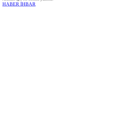
HABER İHBAR