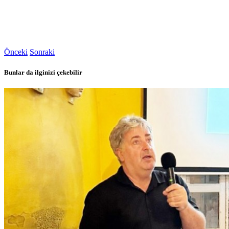
Önceki
Sonraki
Bunlar da ilginizi çekebilir