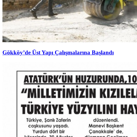
Gökköy’de Üst Yapı Çalışmalarına Başlandı