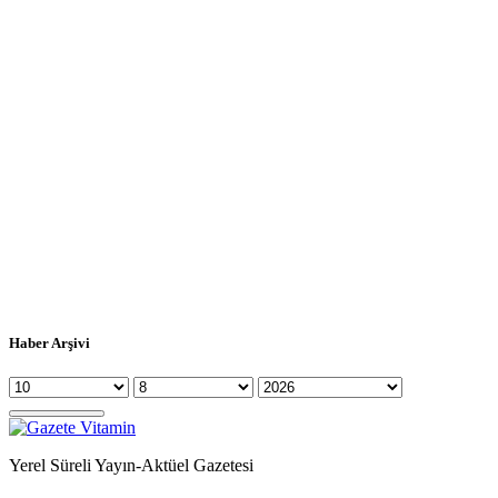
Haber Arşivi
Yerel Süreli Yayın-Aktüel Gazetesi