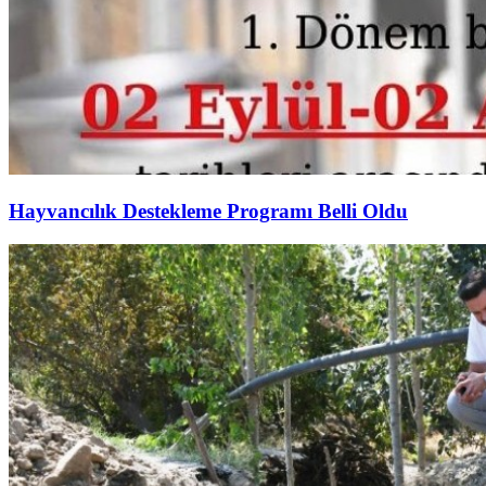
Hayvancılık Destekleme Programı Belli Oldu