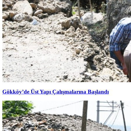
Gökköy’de Üst Yapı Çalışmalarına Başlandı