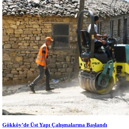
Gökköy’de Üst Yapı Çalışmalarına Başlandı