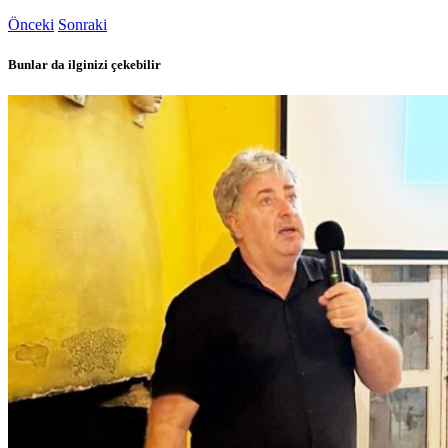
Önceki
Sonraki
Bunlar da ilginizi çekebilir