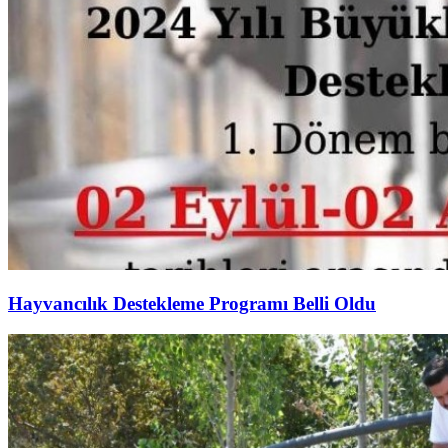
Hayvancılık Destekleme Programı Belli Oldu