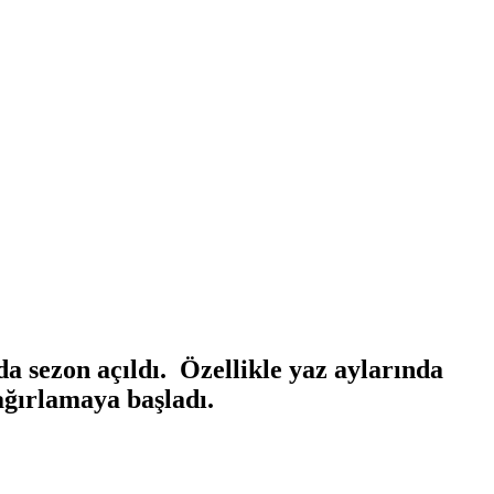
a sezon açıldı. Özellikle yaz aylarında
ağırlamaya başladı.