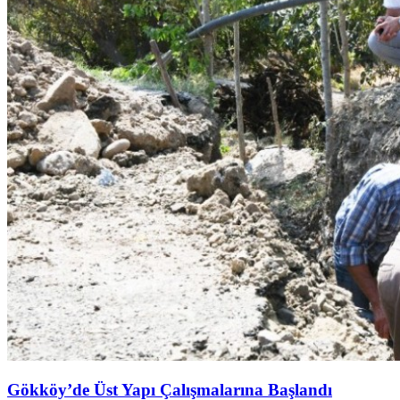
Gökköy’de Üst Yapı Çalışmalarına Başlandı