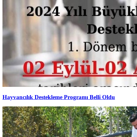
Hayvancılık Destekleme Programı Belli Oldu