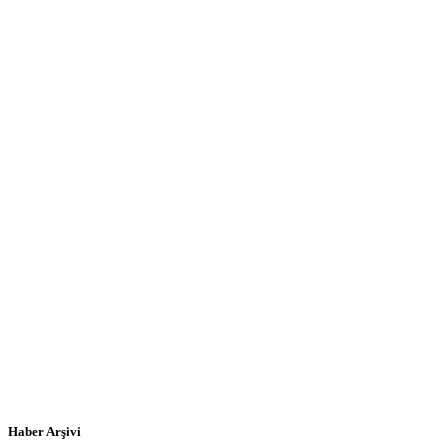
Haber Arşivi