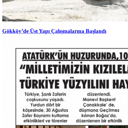
Gökköy’de Üst Yapı Çalışmalarına Başlandı