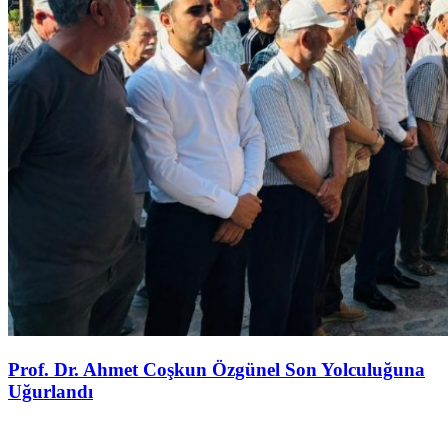
Prof. Dr. Ahmet Coşkun Özgünel Son Yolculuğuna
Uğurlandı