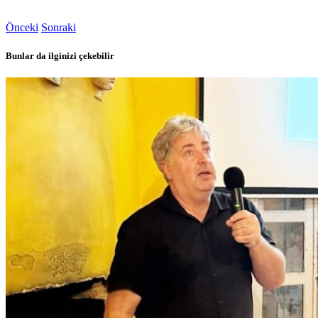
Önceki
Sonraki
Bunlar da ilginizi çekebilir