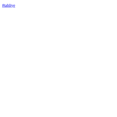
#tahliye