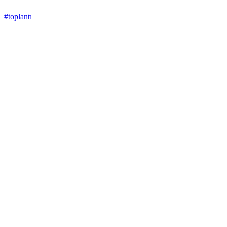
#toplantı