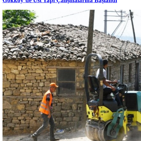
Gökköy’de Üst Yapı Çalışmalarına Başlandı