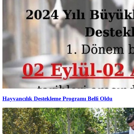
Hayvancılık Destekleme Programı Belli Oldu