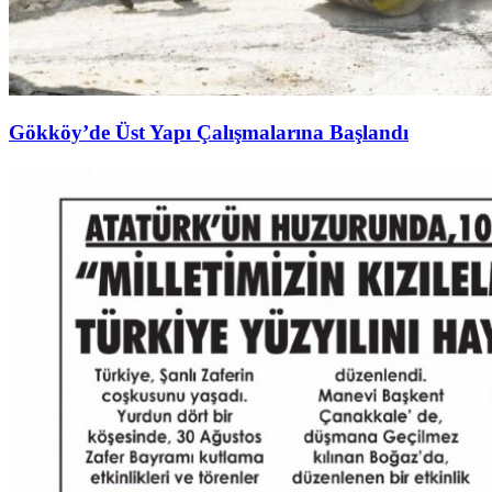
Gökköy’de Üst Yapı Çalışmalarına Başlandı