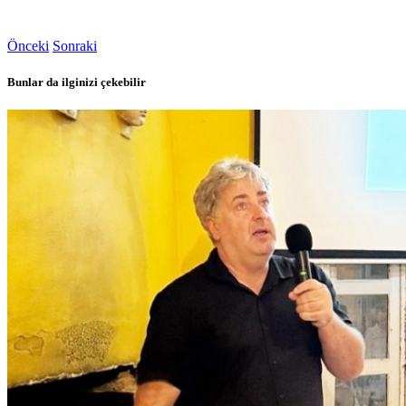
Önceki
Sonraki
Bunlar da ilginizi çekebilir