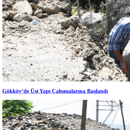
Gökköy’de Üst Yapı Çalışmalarına Başlandı