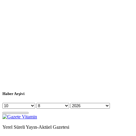
Haber Arşivi
Yerel Süreli Yayın-Aktüel Gazetesi