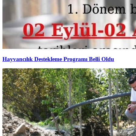
Hayvancılık Destekleme Programı Belli Oldu