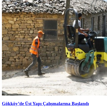
Gökköy’de Üst Yapı Çalışmalarına Başlandı