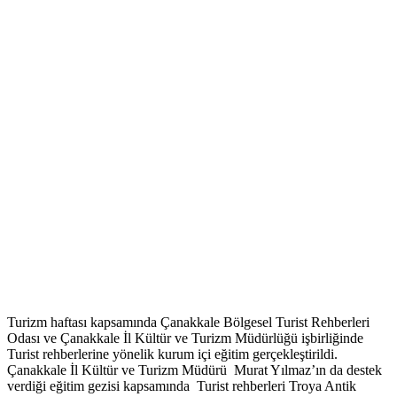
Turizm haftası kapsamında Çanakkale Bölgesel Turist Rehberleri
Odası ve Çanakkale İl Kültür ve Turizm Müdürlüğü işbirliğinde
Turist rehberlerine yönelik kurum içi eğitim gerçekleştirildi.
Çanakkale İl Kültür ve Turizm Müdürü Murat Yılmaz’ın da destek
verdiği eğitim gezisi kapsamında Turist rehberleri Troya Antik