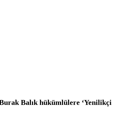
Burak Balık hükümlülere ‘Yenilikçi