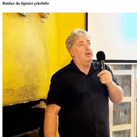
Bunlar da ilginizi çekebilir