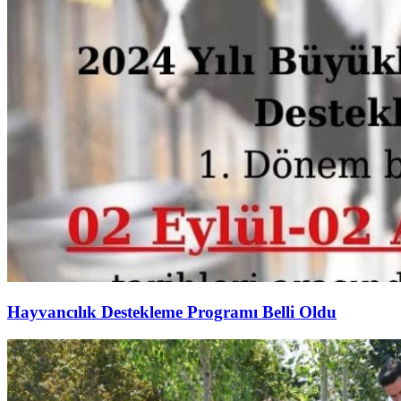
Hayvancılık Destekleme Programı Belli Oldu