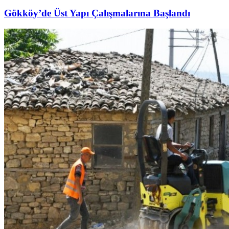
Gökköy’de Üst Yapı Çalışmalarına Başlandı