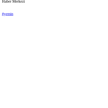
Haber Merkezi
#yemin