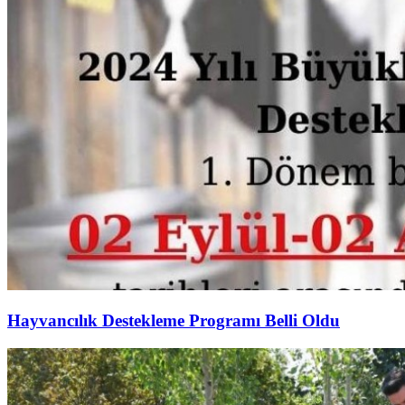
Hayvancılık Destekleme Programı Belli Oldu