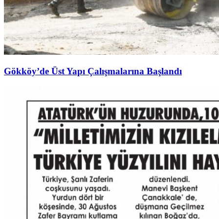
Gökköy’de Üst Yapı Çalışmalarına Başlandı