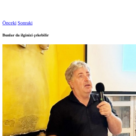
Önceki
Sonraki
Bunlar da ilginizi çekebilir