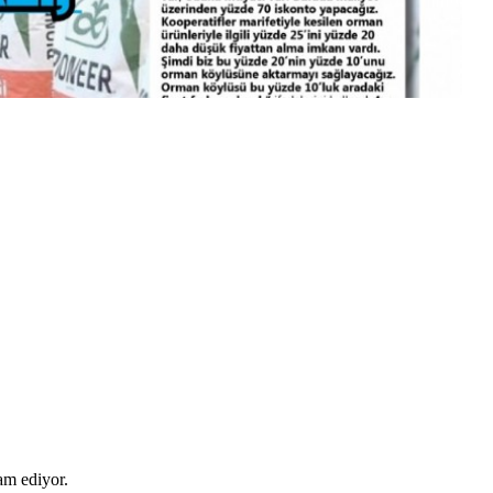
am ediyor.