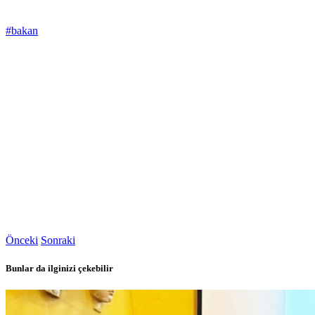
#bakan
Önceki
Sonraki
Bunlar da ilginizi çekebilir