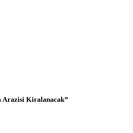
n Arazisi Kiralanacak”