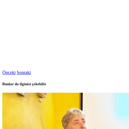
Önceki
Sonraki
Bunlar da ilginizi çekebilir