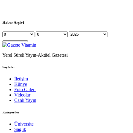
Haber Arşivi
Yerel Süreli Yayın-Aktüel Gazetesi
Sayfalar
İletişim
Künye
Foto Galeri
Videolar
Canlı Yayın
Kategoriler
Üniversite
Sağlık