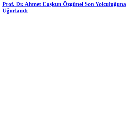
Prof. Dr. Ahmet Coşkun Özgünel Son Yolculuğuna
Uğurlandı