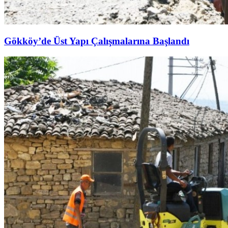
Gökköy’de Üst Yapı Çalışmalarına Başlandı