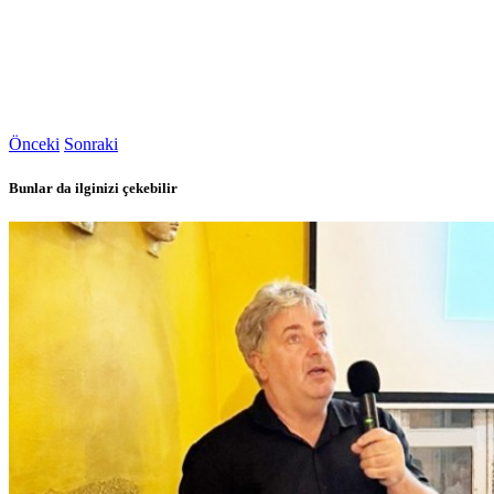
Önceki
Sonraki
Bunlar da ilginizi çekebilir