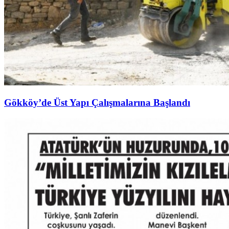
Gökköy’de Üst Yapı Çalışmalarına Başlandı