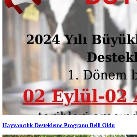
Hayvancılık Destekleme Programı Belli Oldu