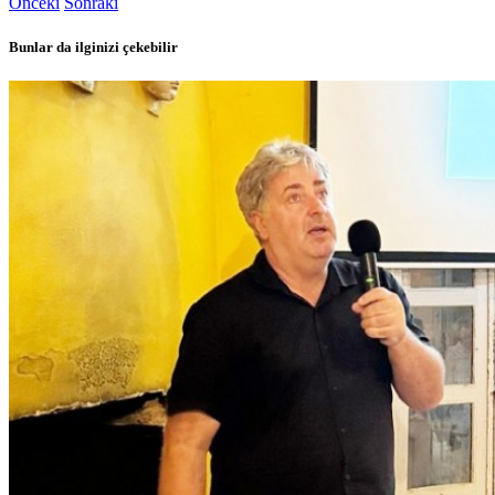
Önceki
Sonraki
Bunlar da ilginizi çekebilir