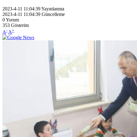
2023-4-11 11:04:39
Yayınlanma
2023-4-11 11:04:39
Güncelleme
0
Yorum
353
Gösterim
-
+
A
A