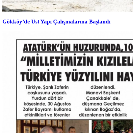
Gökköy’de Üst Yapı Çalışmalarına Başlandı