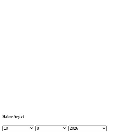
Haber Arşivi