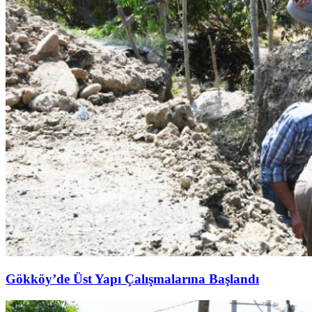
Gökköy’de Üst Yapı Çalışmalarına Başlandı