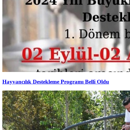
Hayvancılık Destekleme Programı Belli Oldu