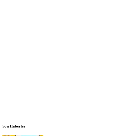
Son Haberler