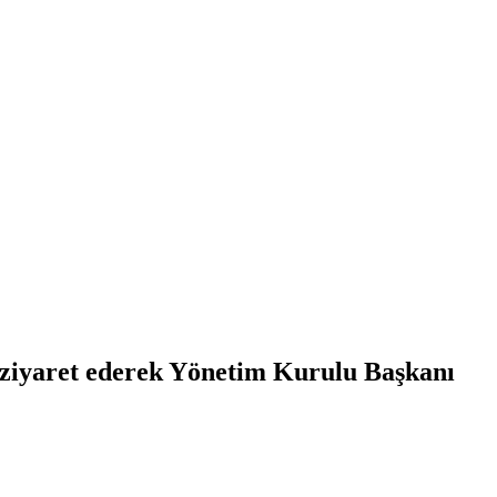
 ziyaret ederek Yönetim Kurulu Başkanı