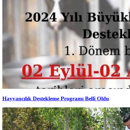
Hayvancılık Destekleme Programı Belli Oldu