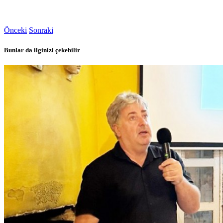
Önceki
Sonraki
Bunlar da ilginizi çekebilir