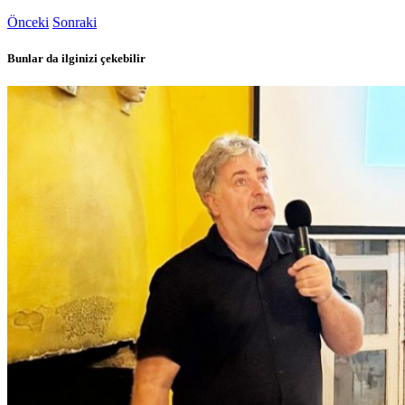
Önceki
Sonraki
Bunlar da ilginizi çekebilir