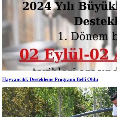
Hayvancılık Destekleme Programı Belli Oldu