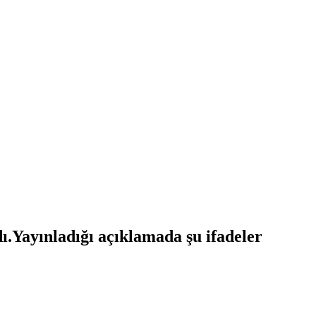
.Yayınladığı açıklamada şu ifadeler