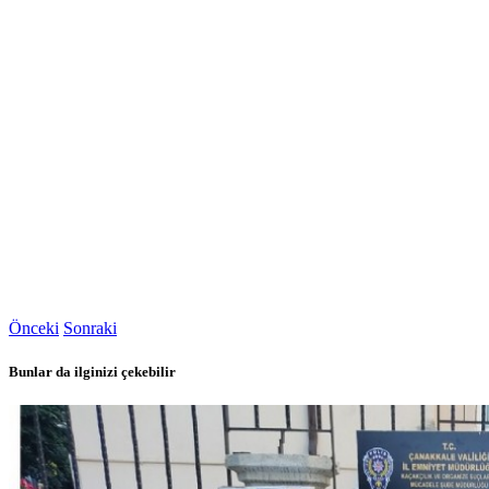
Önceki
Sonraki
Bunlar da ilginizi çekebilir