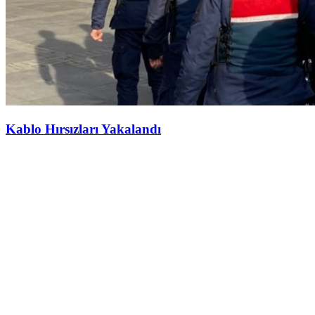
Kablo Hırsızları Yakalandı