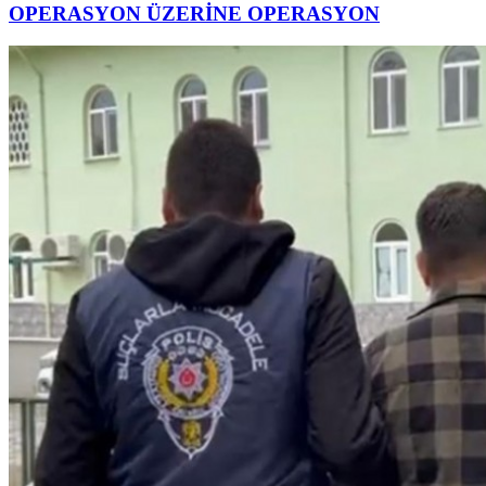
OPERASYON ÜZERİNE OPERASYON