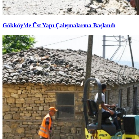
Gökköy’de Üst Yapı Çalışmalarına Başlandı