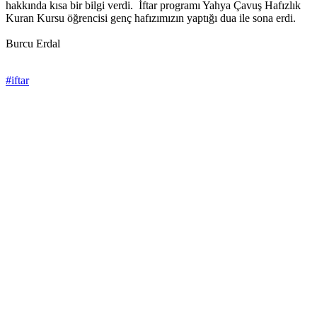
hakkında kısa bir bilgi verdi. İftar programı Yahya Çavuş Hafızlık
Kuran Kursu öğrencisi genç hafızımızın yaptığı dua ile sona erdi.
Burcu Erdal
#iftar