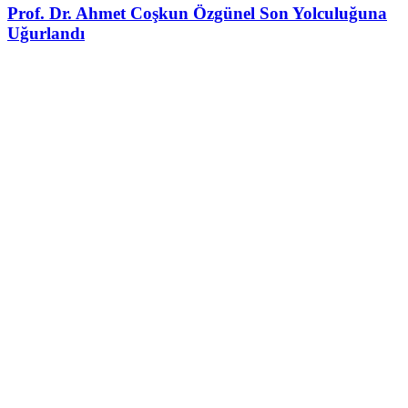
Prof. Dr. Ahmet Coşkun Özgünel Son Yolculuğuna
Uğurlandı