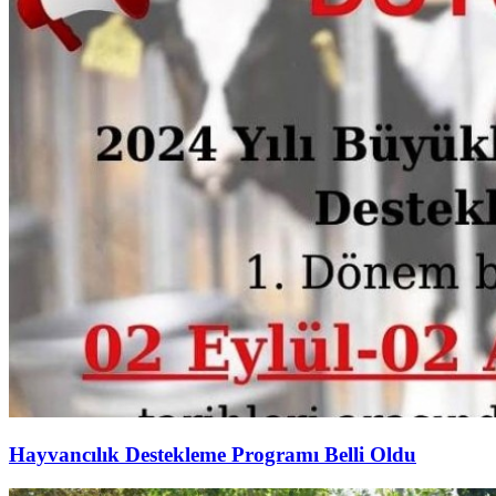
Hayvancılık Destekleme Programı Belli Oldu