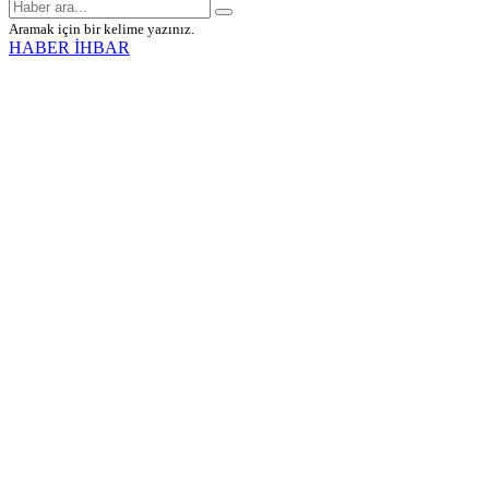
Aramak için bir kelime yazınız.
HABER İHBAR