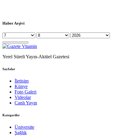
Haber Arşivi
Yerel Süreli Yayın-Aktüel Gazetesi
Sayfalar
İletişim
Künye
Foto Galeri
Videolar
Canlı Yayın
Kategoriler
Üniversite
Sağlık