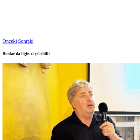
Önceki
Sonraki
Bunlar da ilginizi çekebilir