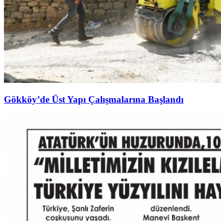
Gökköy’de Üst Yapı Çalışmalarına Başlandı