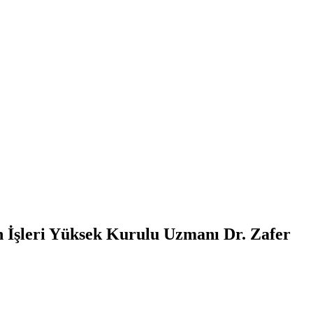
n İşleri Yüksek Kurulu Uzmanı Dr. Zafer