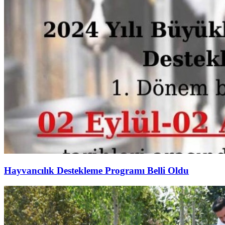
Hayvancılık Destekleme Programı Belli Oldu