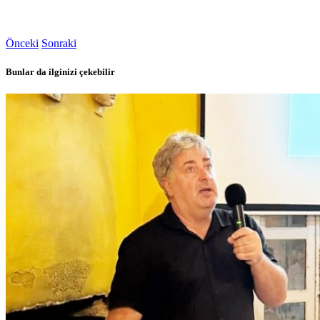
Önceki
Sonraki
Bunlar da ilginizi çekebilir