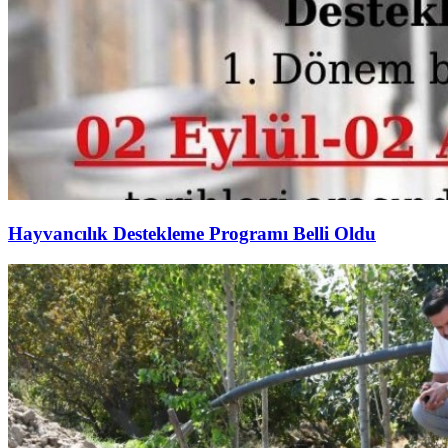
Hayvancılık Destekleme Programı Belli Oldu