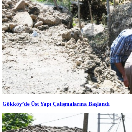
Gökköy’de Üst Yapı Çalışmalarına Başlandı