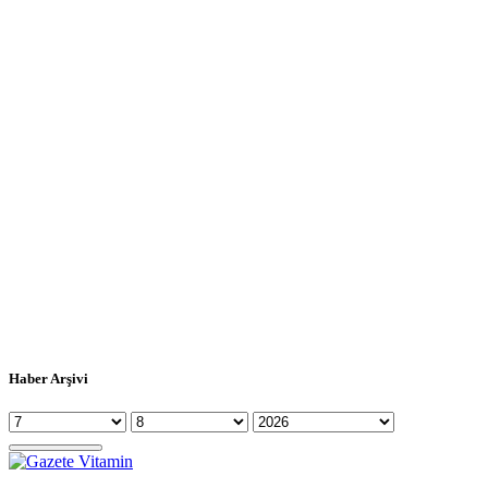
Haber Arşivi