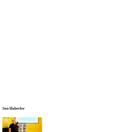
Son Haberler