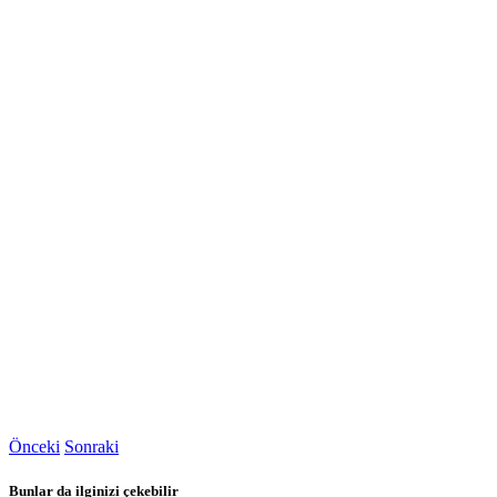
Önceki
Sonraki
Bunlar da ilginizi çekebilir