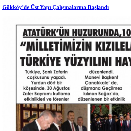
Gökköy’de Üst Yapı Çalışmalarına Başlandı