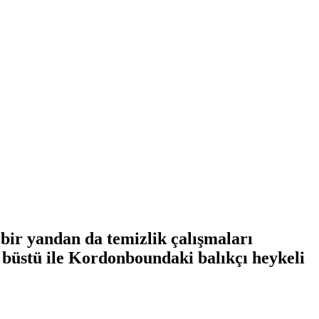
 bir yandan da temizlik çalışmaları
 büstü ile Kordonboundaki balıkçı heykeli