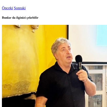
Önceki
Sonraki
Bunlar da ilginizi çekebilir