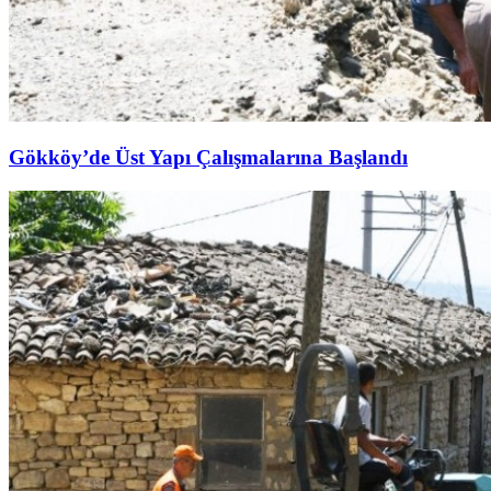
Gökköy’de Üst Yapı Çalışmalarına Başlandı