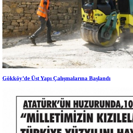
Gökköy’de Üst Yapı Çalışmalarına Başlandı