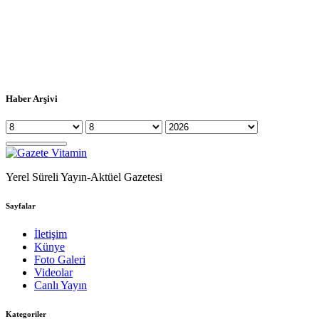
Haber Arşivi
Yerel Süreli Yayın-Aktüel Gazetesi
Sayfalar
İletişim
Künye
Foto Galeri
Videolar
Canlı Yayın
Kategoriler