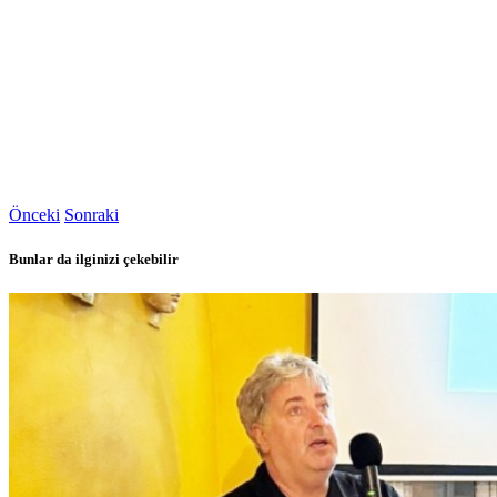
Önceki
Sonraki
Bunlar da ilginizi çekebilir