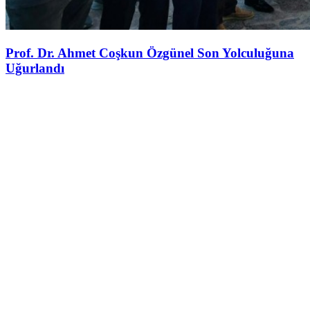
Prof. Dr. Ahmet Coşkun Özgünel Son Yolculuğuna
Uğurlandı