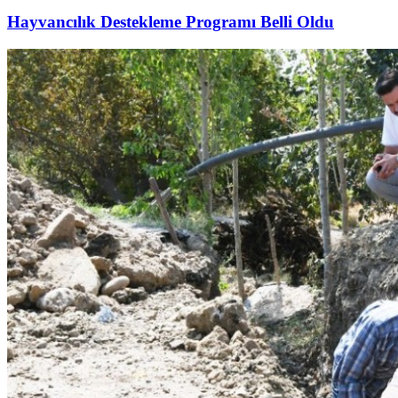
Hayvancılık Destekleme Programı Belli Oldu