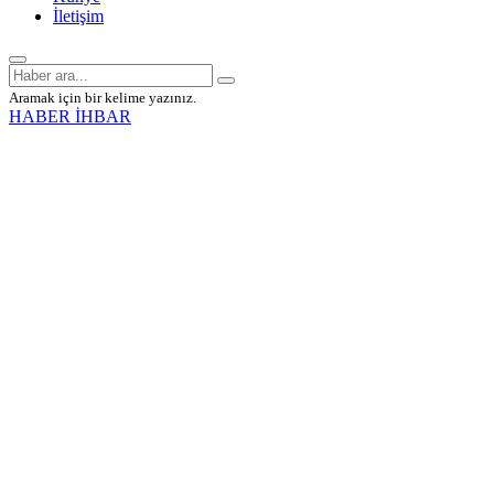
İletişim
Aramak için bir kelime yazınız.
HABER İHBAR