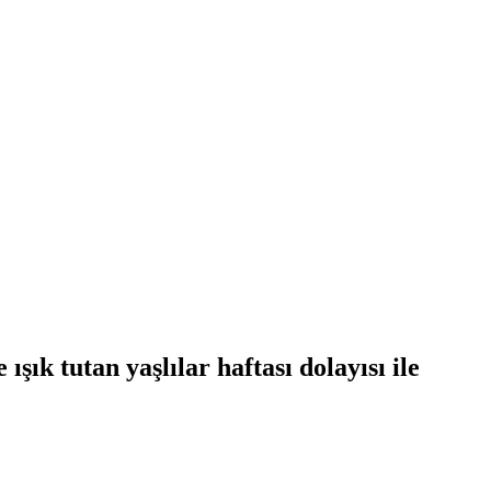
k tutan yaşlılar haftası dolayısı ile