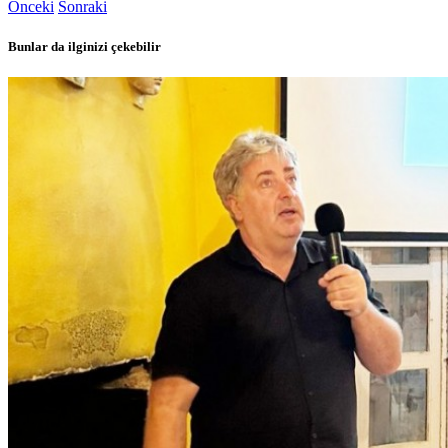
Önceki
Sonraki
Bunlar da ilginizi çekebilir