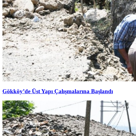
Gökköy’de Üst Yapı Çalışmalarına Başlandı