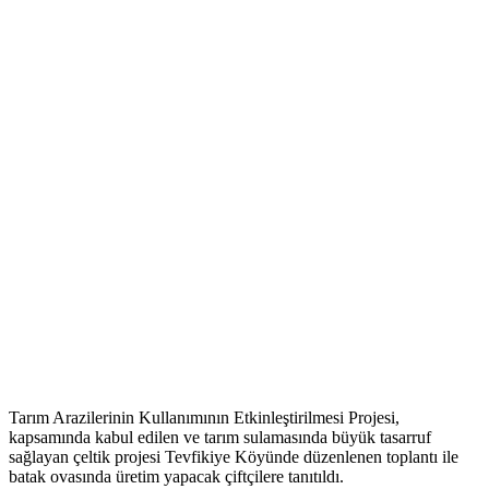
Tarım Arazilerinin Kullanımının Etkinleştirilmesi Projesi,
kapsamında kabul edilen ve tarım sulamasında büyük tasarruf
sağlayan çeltik projesi Tevfikiye Köyünde düzenlenen toplantı ile
batak ovasında üretim yapacak çiftçilere tanıtıldı.