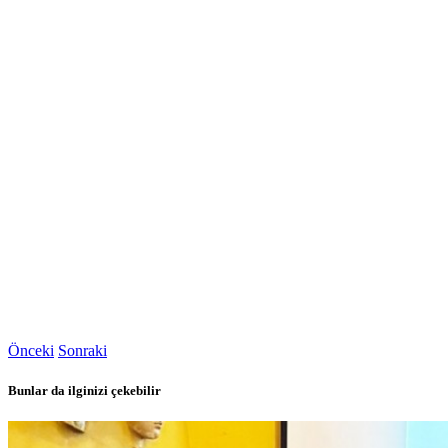
Önceki
Sonraki
Bunlar da ilginizi çekebilir