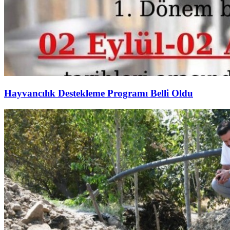
Hayvancılık Destekleme Programı Belli Oldu