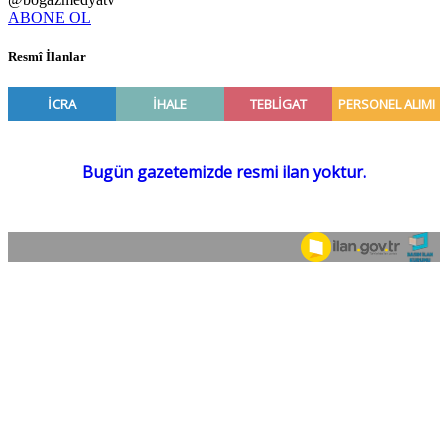
ABONE OL
Resmî İlanlar