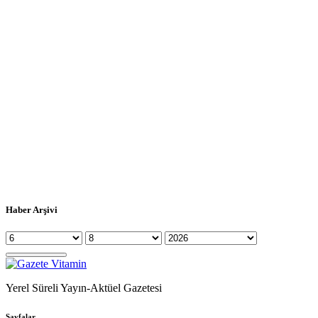
Haber Arşivi
Yerel Süreli Yayın-Aktüel Gazetesi
Sayfalar