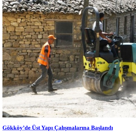
Gökköy’de Üst Yapı Çalışmalarına Başlandı