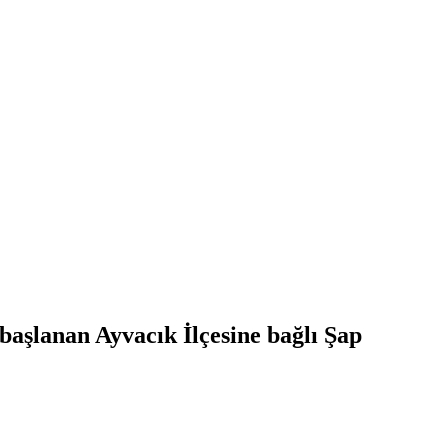
 başlanan Ayvacık İlçesine bağlı Şap