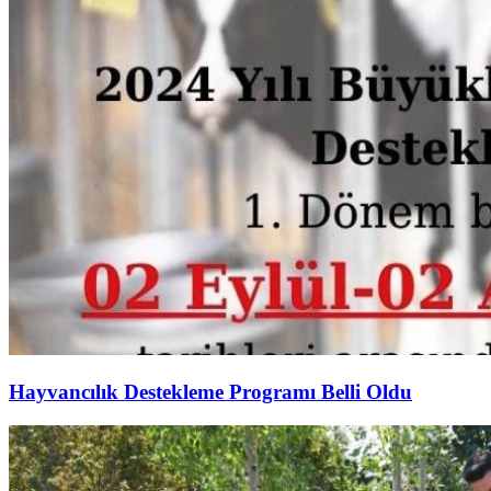
Hayvancılık Destekleme Programı Belli Oldu