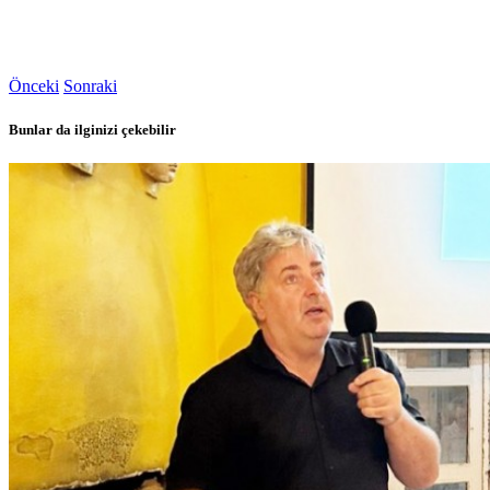
Önceki
Sonraki
Bunlar da ilginizi çekebilir