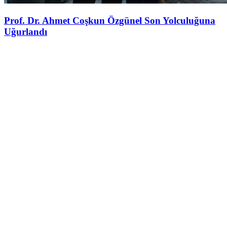
Prof. Dr. Ahmet Coşkun Özgünel Son Yolculuğuna
Uğurlandı