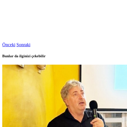
Önceki
Sonraki
Bunlar da ilginizi çekebilir