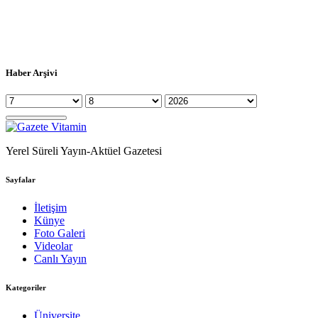
Haber Arşivi
Yerel Süreli Yayın-Aktüel Gazetesi
Sayfalar
İletişim
Künye
Foto Galeri
Videolar
Canlı Yayın
Kategoriler
Üniversite