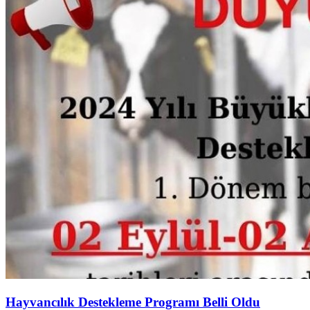
Hayvancılık Destekleme Programı Belli Oldu