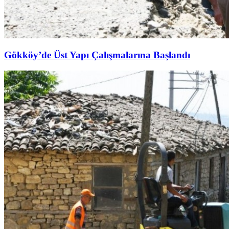
Gökköy’de Üst Yapı Çalışmalarına Başlandı