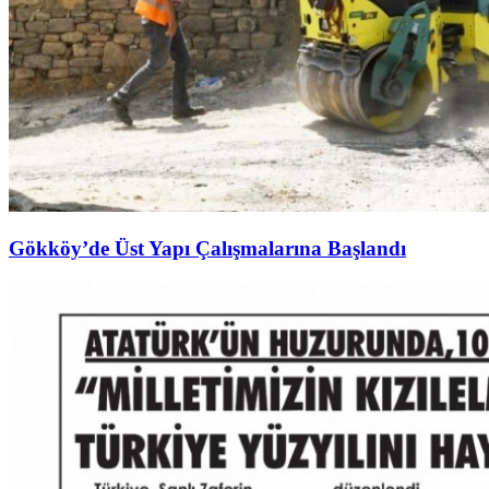
Gökköy’de Üst Yapı Çalışmalarına Başlandı