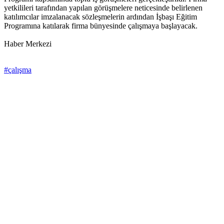
yetkilileri tarafından yapılan görüşmelere neticesinde belirlenen
katılımcılar imzalanacak sözleşmelerin ardından İşbaşı Eğitim
Programına katılarak firma bünyesinde çalışmaya başlayacak.
Haber Merkezi
#çalışma