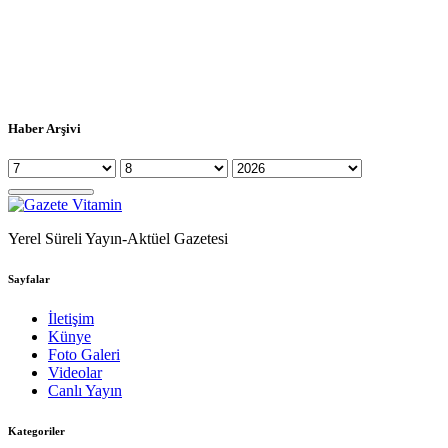
Haber Arşivi
Yerel Süreli Yayın-Aktüel Gazetesi
Sayfalar
İletişim
Künye
Foto Galeri
Videolar
Canlı Yayın
Kategoriler