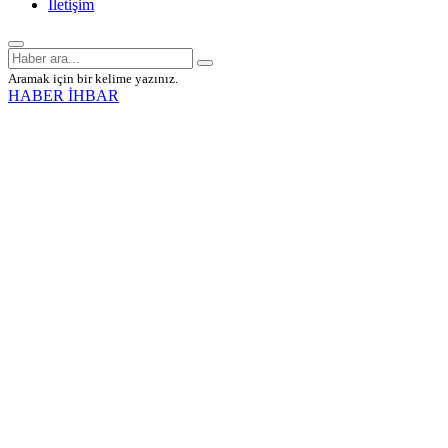
İletişim
Aramak için bir kelime yazınız.
HABER İHBAR