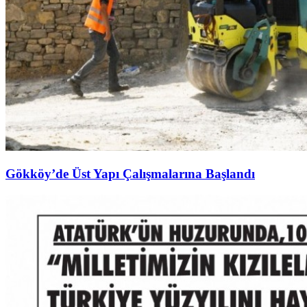
Gökköy’de Üst Yapı Çalışmalarına Başlandı