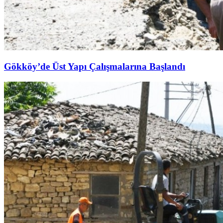
Gökköy’de Üst Yapı Çalışmalarına Başlandı