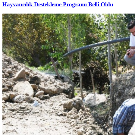
Hayvancılık Destekleme Programı Belli Oldu