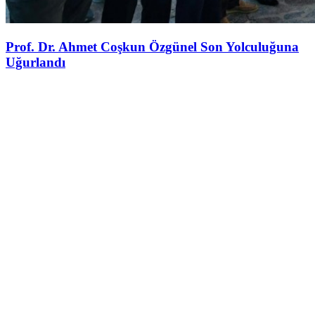
Prof. Dr. Ahmet Coşkun Özgünel Son Yolculuğuna
Uğurlandı