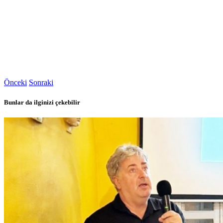
Önceki
Sonraki
Bunlar da ilginizi çekebilir