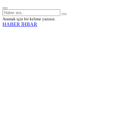
Aramak için bir kelime yazınız.
HABER İHBAR