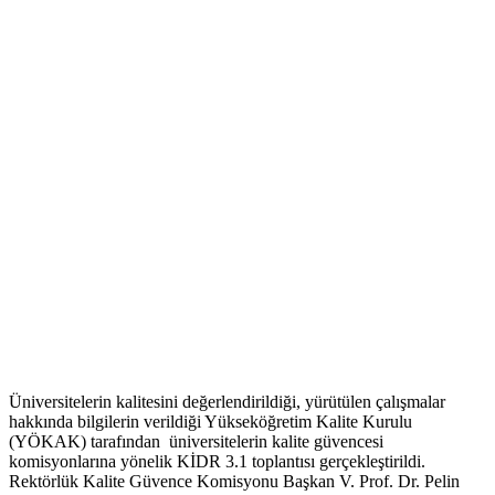
Üniversitelerin kalitesini değerlendirildiği, yürütülen çalışmalar
hakkında bilgilerin verildiği Yükseköğretim Kalite Kurulu
(YÖKAK) tarafından üniversitelerin kalite güvencesi
komisyonlarına yönelik KİDR 3.1 toplantısı gerçekleştirildi.
Rektörlük Kalite Güvence Komisyonu Başkan V. Prof. Dr. Pelin