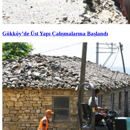
Gökköy’de Üst Yapı Çalışmalarına Başlandı