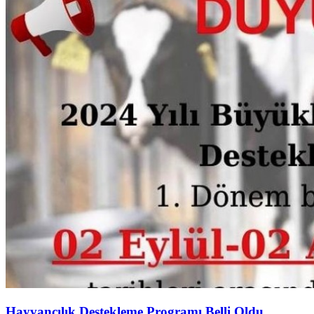
Hayvancılık Destekleme Programı Belli Oldu