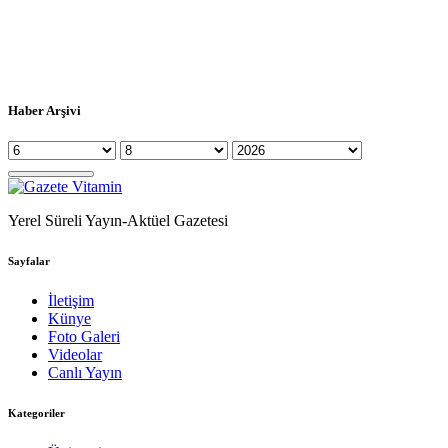
Haber Arşivi
Yerel Süreli Yayın-Aktüel Gazetesi
Sayfalar
İletişim
Künye
Foto Galeri
Videolar
Canlı Yayın
Kategoriler