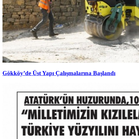
Gökköy’de Üst Yapı Çalışmalarına Başlandı