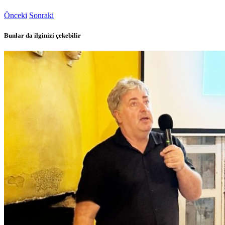
Önceki
Sonraki
Bunlar da ilginizi çekebilir