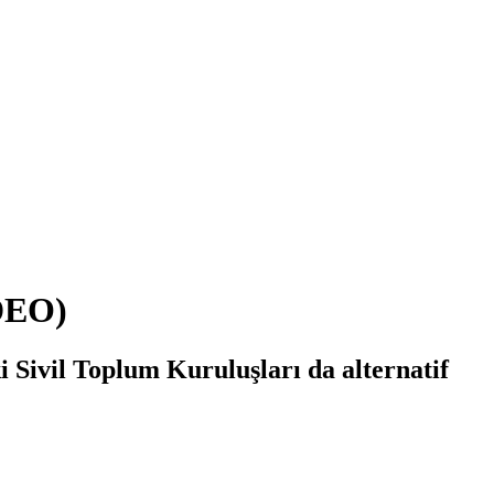
DEO)
Sivil Toplum Kuruluşları da alternatif