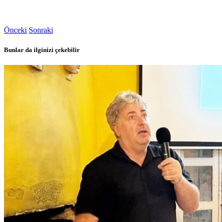
Önceki
Sonraki
Bunlar da ilginizi çekebilir