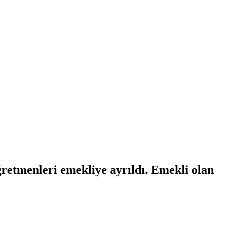
ğretmenleri emekliye ayrıldı. Emekli olan