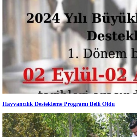
Hayvancılık Destekleme Programı Belli Oldu