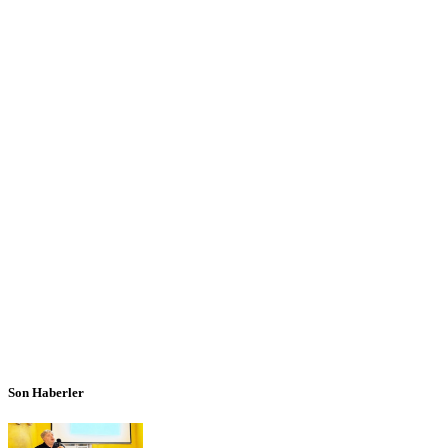
Son Haberler