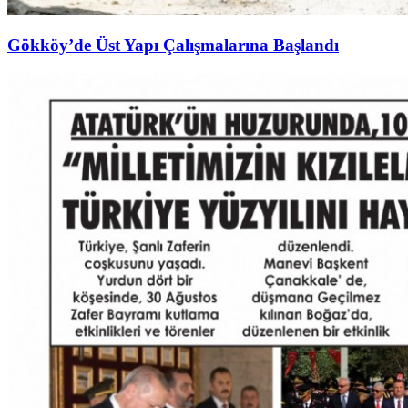
Gökköy’de Üst Yapı Çalışmalarına Başlandı