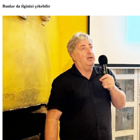
Bunlar da ilginizi çekebilir