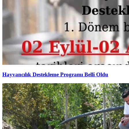
Hayvancılık Destekleme Programı Belli Oldu