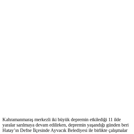
Kahramanmaraş merkezli iki büyük depremin etkilediği 11 ilde
yaralar sarılmaya devam edilirken, depremin yaşandığı günden beri
Hatay’ın Defne İlçesinde Ayvacık Belediyesi ile birlikte çalışmalar