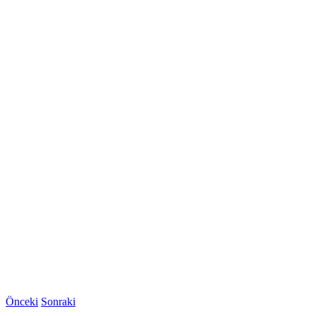
Önceki
Sonraki