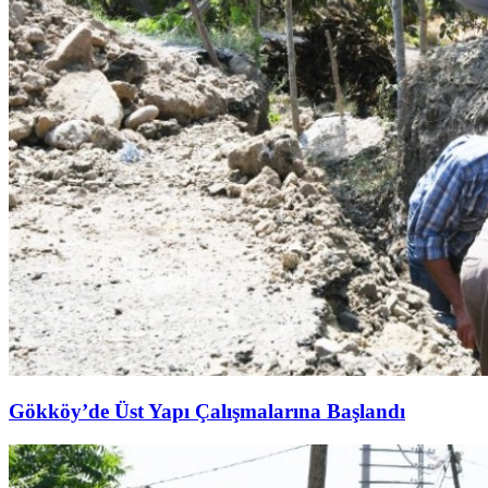
Gökköy’de Üst Yapı Çalışmalarına Başlandı