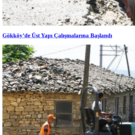
Gökköy’de Üst Yapı Çalışmalarına Başlandı