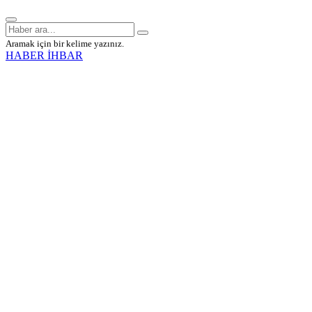
Aramak için bir kelime yazınız.
HABER İHBAR