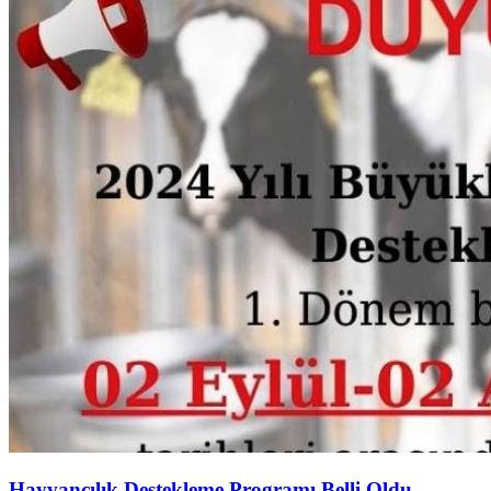
Hayvancılık Destekleme Programı Belli Oldu