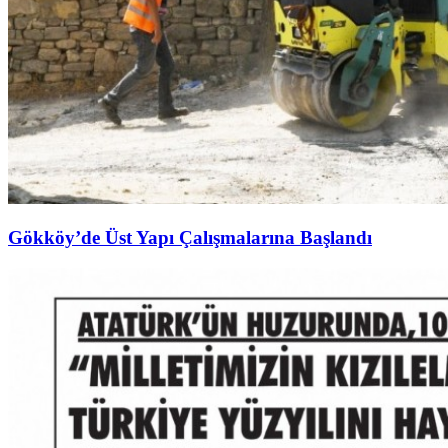
Gökköy’de Üst Yapı Çalışmalarına Başlandı