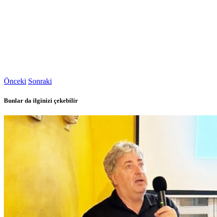
Önceki
Sonraki
Bunlar da ilginizi çekebilir