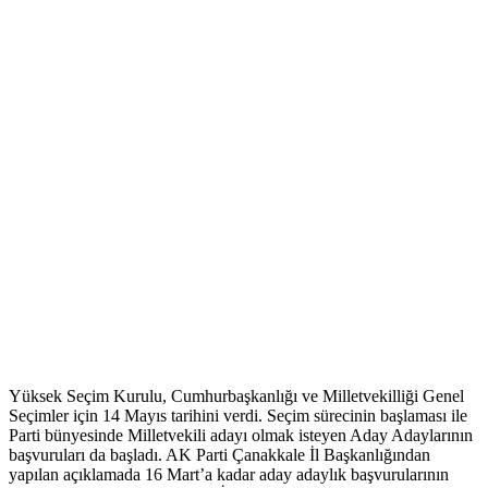
Yüksek Seçim Kurulu, Cumhurbaşkanlığı ve Milletvekilliği Genel
Seçimler için 14 Mayıs tarihini verdi. Seçim sürecinin başlaması ile
Parti bünyesinde Milletvekili adayı olmak isteyen Aday Adaylarının
başvuruları da başladı. AK Parti Çanakkale İl Başkanlığından
yapılan açıklamada 16 Mart’a kadar aday adaylık başvurularının