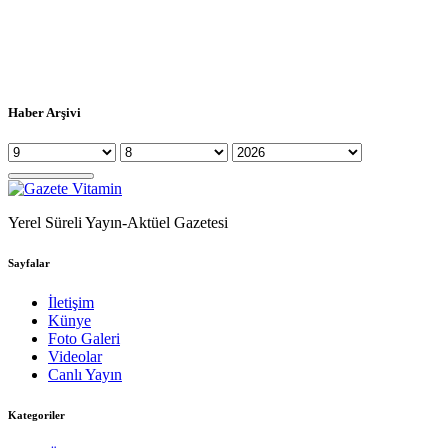
Haber Arşivi
Yerel Süreli Yayın-Aktüel Gazetesi
Sayfalar
İletişim
Künye
Foto Galeri
Videolar
Canlı Yayın
Kategoriler