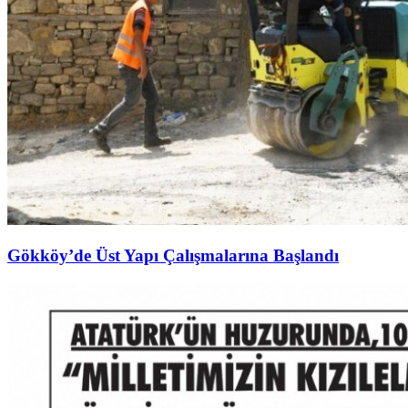
Gökköy’de Üst Yapı Çalışmalarına Başlandı