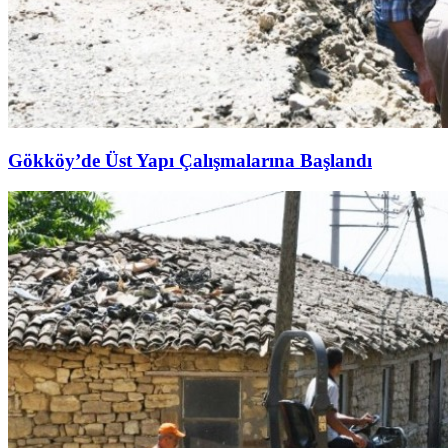
Gökköy’de Üst Yapı Çalışmalarına Başlandı