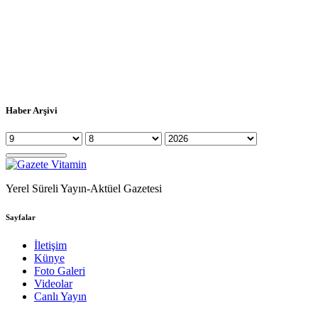
Haber Arşivi
Yerel Süreli Yayın-Aktüel Gazetesi
Sayfalar
İletişim
Künye
Foto Galeri
Videolar
Canlı Yayın