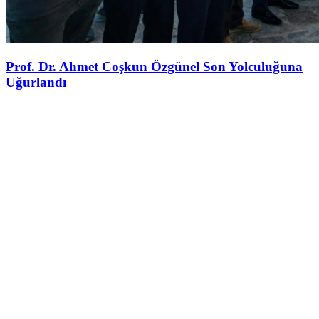
Prof. Dr. Ahmet Coşkun Özgünel Son Yolculuğuna
Uğurlandı