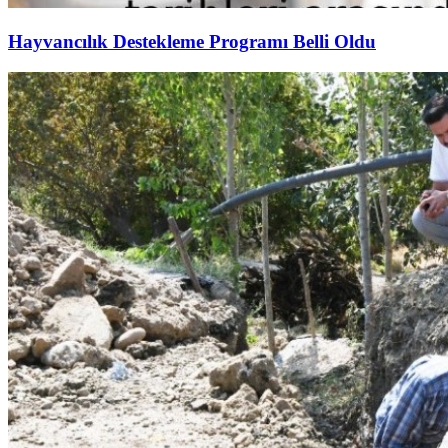
Hayvancılık Destekleme Programı Belli Oldu