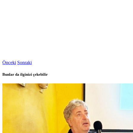
Önceki
Sonraki
Bunlar da ilginizi çekebilir