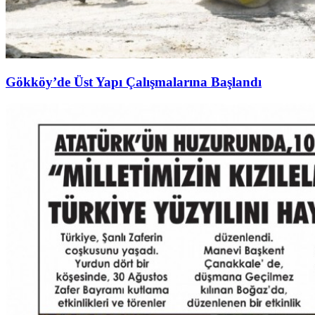
Gökköy’de Üst Yapı Çalışmalarına Başlandı