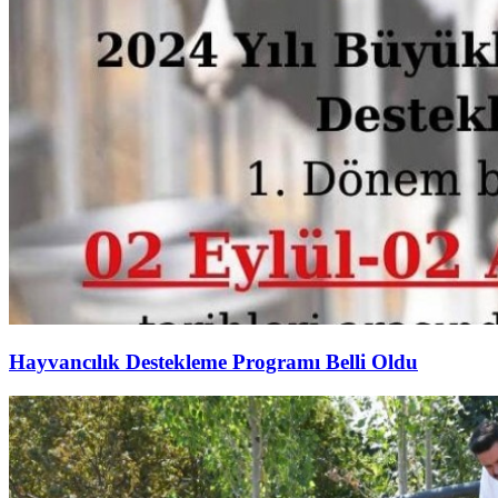
Hayvancılık Destekleme Programı Belli Oldu