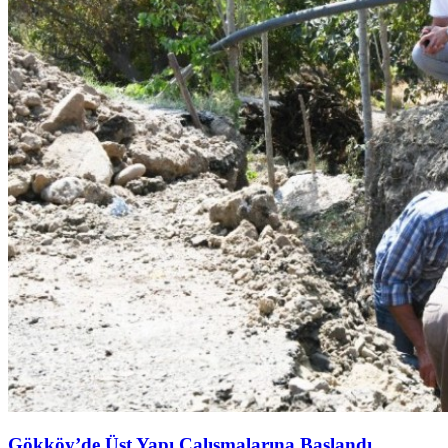
Gökköy’de Üst Yapı Çalışmalarına Başlandı