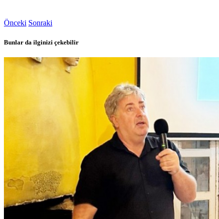
Önceki
Sonraki
Bunlar da ilginizi çekebilir