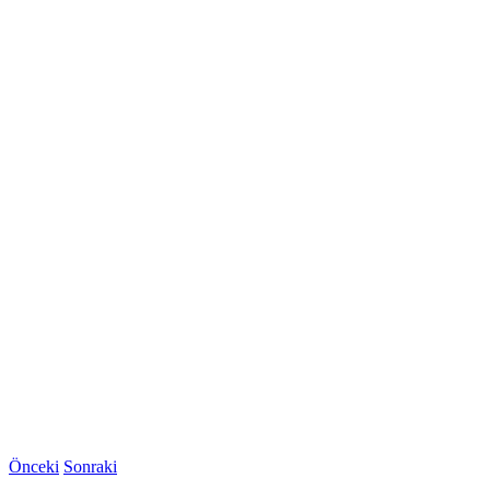
Önceki
Sonraki