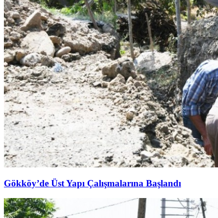
Gökköy’de Üst Yapı Çalışmalarına Başlandı