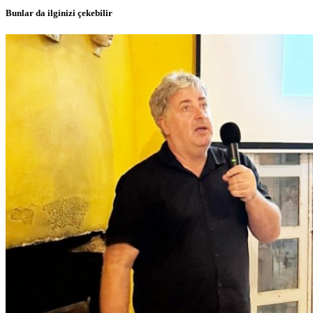
Bunlar da ilginizi çekebilir