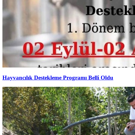
Hayvancılık Destekleme Programı Belli Oldu