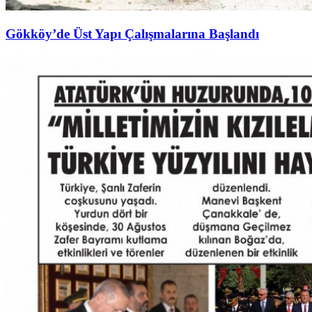
Gökköy’de Üst Yapı Çalışmalarına Başlandı