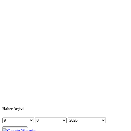
Haber Arşivi