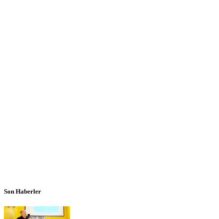
Son Haberler