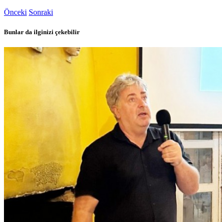
Önceki
Sonraki
Bunlar da ilginizi çekebilir