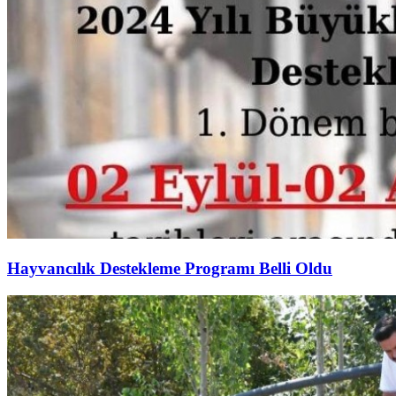
Hayvancılık Destekleme Programı Belli Oldu