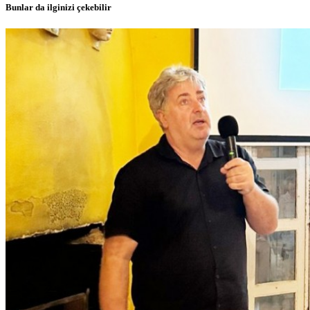
Bunlar da ilginizi çekebilir