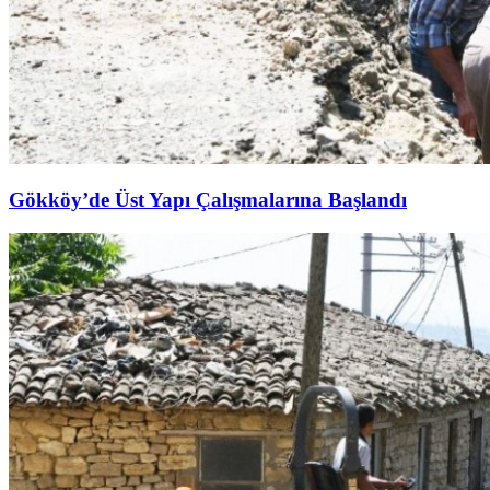
Gökköy’de Üst Yapı Çalışmalarına Başlandı