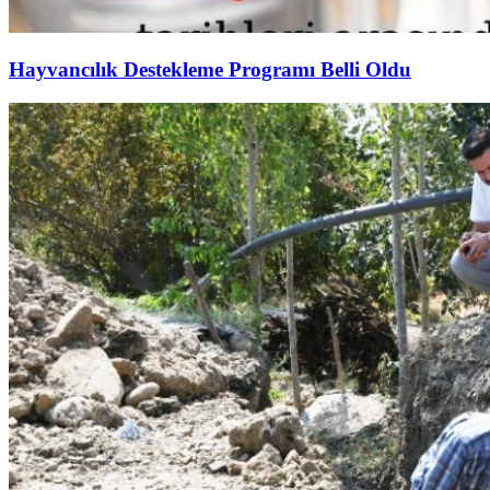
Hayvancılık Destekleme Programı Belli Oldu