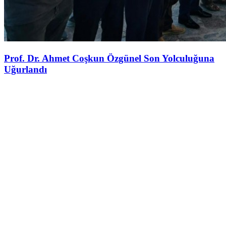
Prof. Dr. Ahmet Coşkun Özgünel Son Yolculuğuna
Uğurlandı