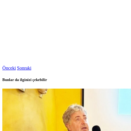
Önceki
Sonraki
Bunlar da ilginizi çekebilir