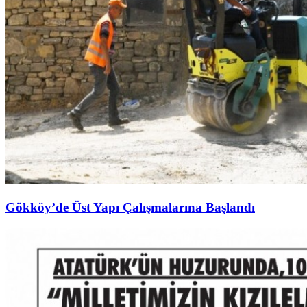
Gökköy’de Üst Yapı Çalışmalarına Başlandı