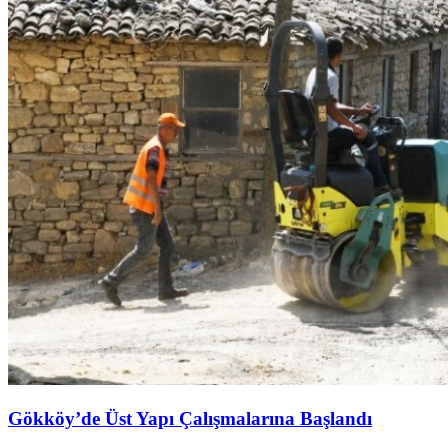
Gökköy’de Üst Yapı Çalışmalarına Başlandı