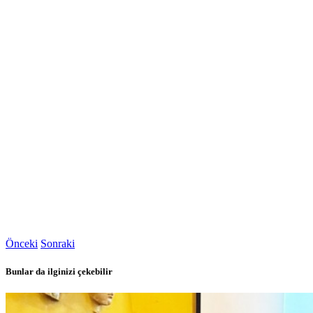
Önceki
Sonraki
Bunlar da ilginizi çekebilir