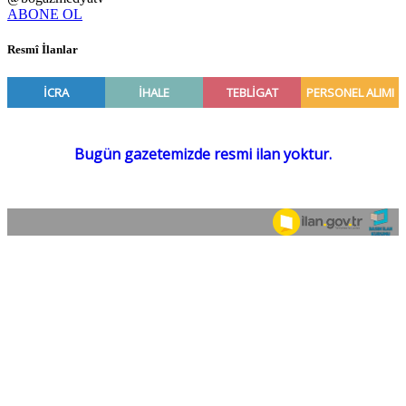
ABONE OL
Resmî İlanlar