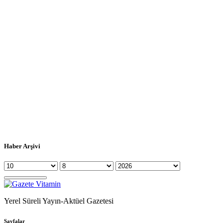
Haber Arşivi
Yerel Süreli Yayın-Aktüel Gazetesi
Sayfalar