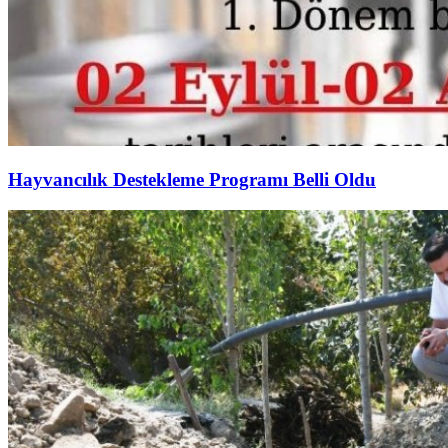
Hayvancılık Destekleme Programı Belli Oldu