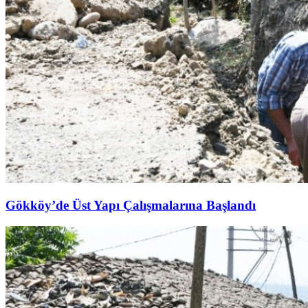
Gökköy’de Üst Yapı Çalışmalarına Başlandı