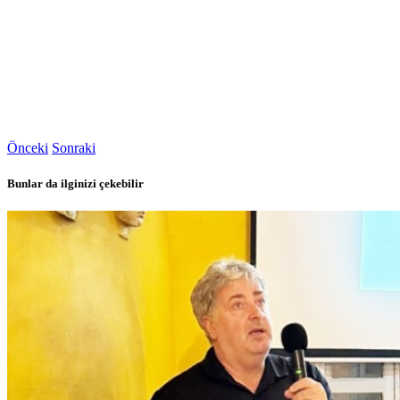
Önceki
Sonraki
Bunlar da ilginizi çekebilir