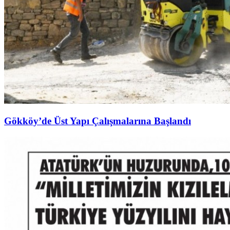
Gökköy’de Üst Yapı Çalışmalarına Başlandı