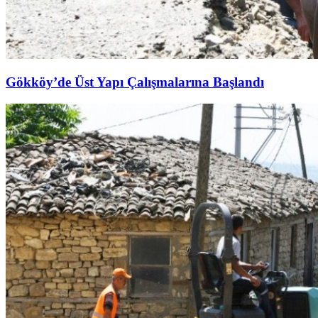
Gökköy’de Üst Yapı Çalışmalarına Başlandı