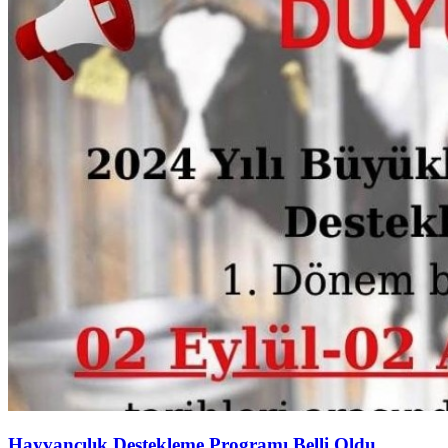
Hayvancılık Destekleme Programı Belli Oldu