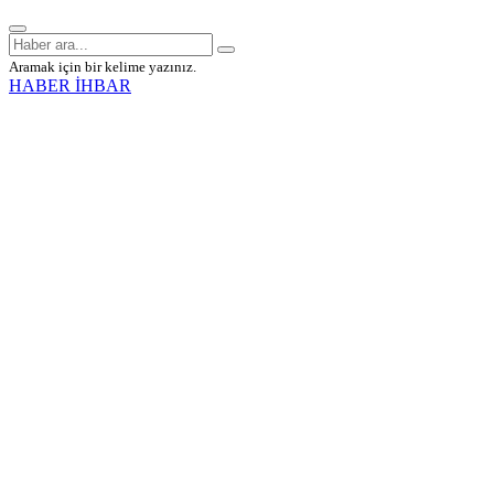
Aramak için bir kelime yazınız.
HABER İHBAR