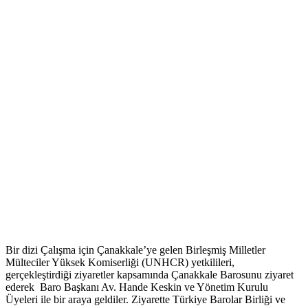
Bir dizi Çalışma için Çanakkale’ye gelen Birleşmiş Milletler
Mülteciler Yüksek Komiserliği (UNHCR) yetkilileri,
gerçekleştirdiği ziyaretler kapsamında Çanakkale Barosunu ziyaret
ederek Baro Başkanı Av. Hande Keskin ve Yönetim Kurulu
Üyeleri ile bir araya geldiler. Ziyarette Türkiye Barolar Birliği ve