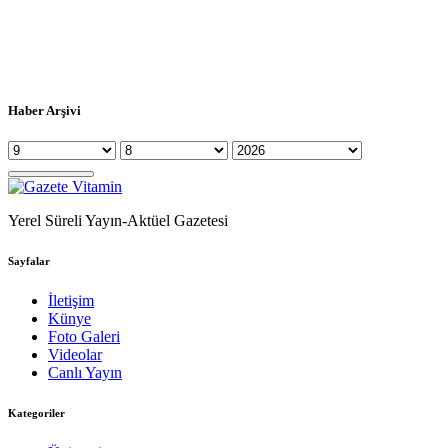
Haber Arşivi
Yerel Süreli Yayın-Aktüel Gazetesi
Sayfalar
İletişim
Künye
Foto Galeri
Videolar
Canlı Yayın
Kategoriler