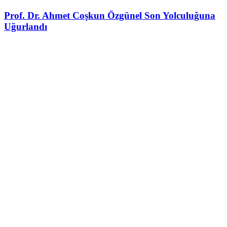
Prof. Dr. Ahmet Coşkun Özgünel Son Yolculuğuna
Uğurlandı