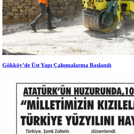
Gökköy’de Üst Yapı Çalışmalarına Başlandı