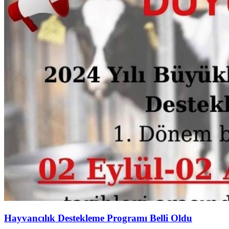
Hayvancılık Destekleme Programı Belli Oldu