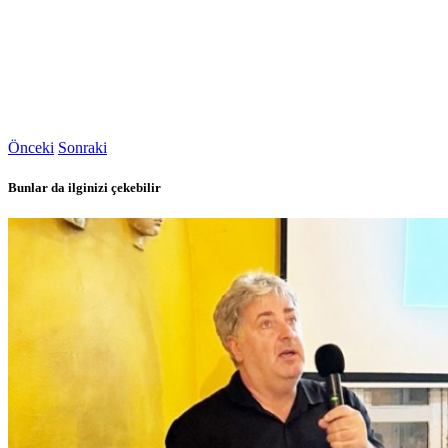
Önceki
Sonraki
Bunlar da ilginizi çekebilir