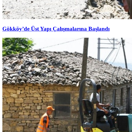
Gökköy’de Üst Yapı Çalışmalarına Başlandı