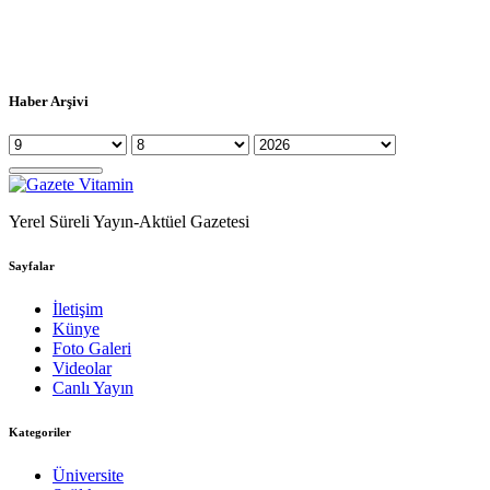
Haber Arşivi
Yerel Süreli Yayın-Aktüel Gazetesi
Sayfalar
İletişim
Künye
Foto Galeri
Videolar
Canlı Yayın
Kategoriler
Üniversite