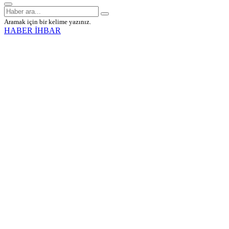
Aramak için bir kelime yazınız.
HABER İHBAR