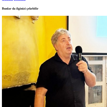
Bunlar da ilginizi çekebilir