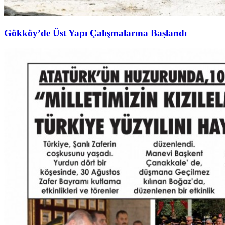
Gökköy’de Üst Yapı Çalışmalarına Başlandı