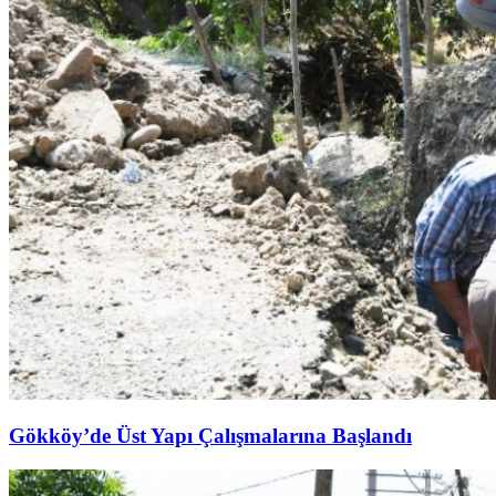
Gökköy’de Üst Yapı Çalışmalarına Başlandı