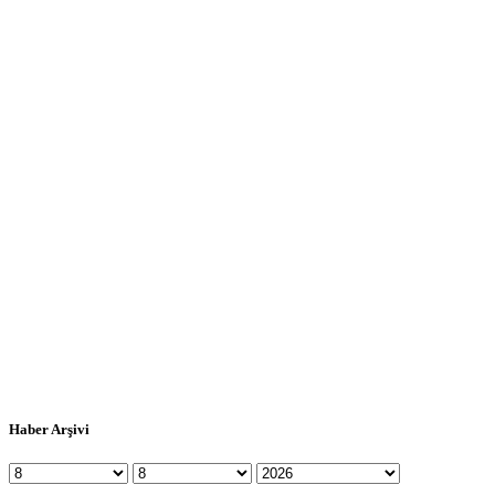
Haber Arşivi