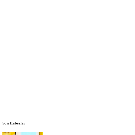
Son Haberler