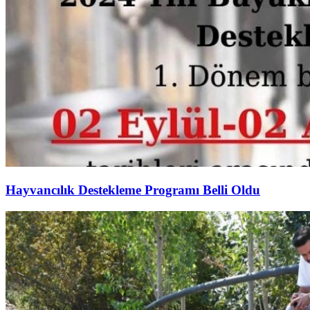
Hayvancılık Destekleme Programı Belli Oldu