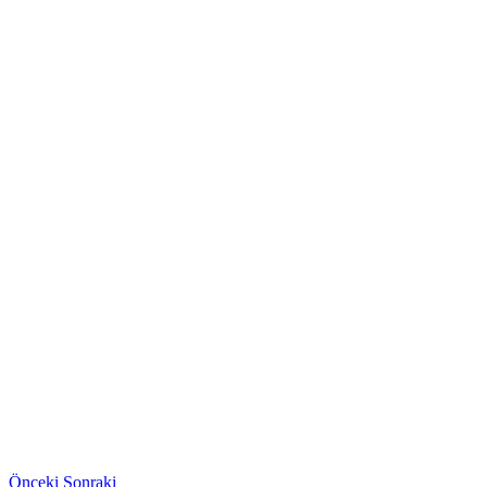
Önceki
Sonraki