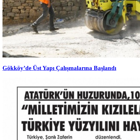
Gökköy’de Üst Yapı Çalışmalarına Başlandı