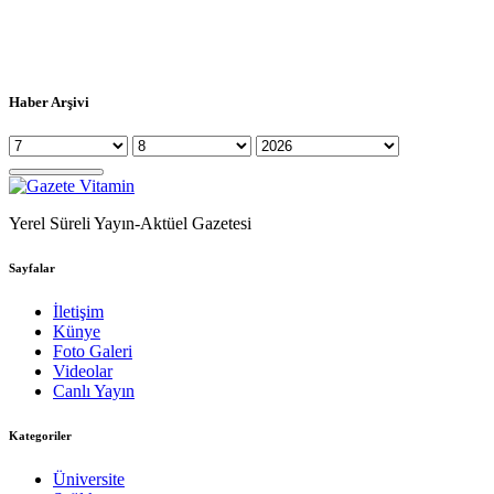
Haber Arşivi
Yerel Süreli Yayın-Aktüel Gazetesi
Sayfalar
İletişim
Künye
Foto Galeri
Videolar
Canlı Yayın
Kategoriler
Üniversite