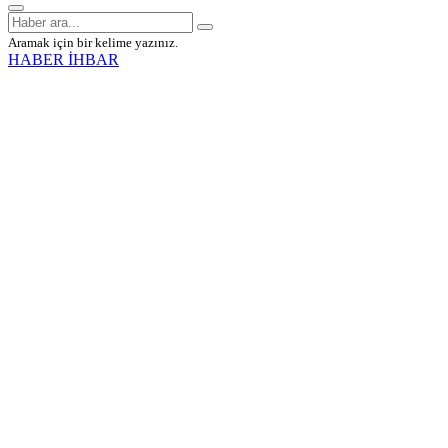
Aramak için bir kelime yazınız.
HABER İHBAR