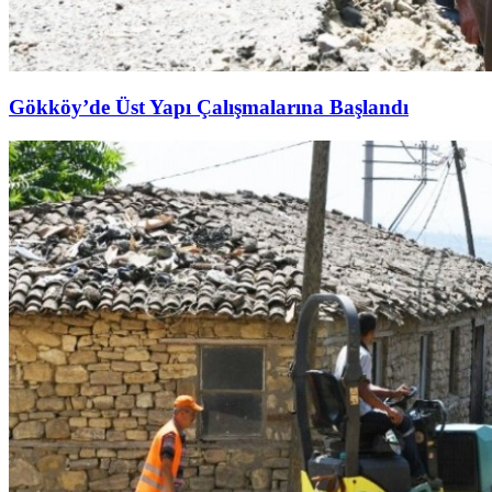
Gökköy’de Üst Yapı Çalışmalarına Başlandı