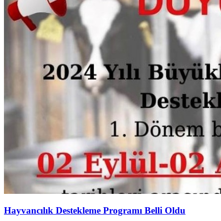
Hayvancılık Destekleme Programı Belli Oldu