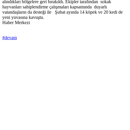
alındıkları bölgelere geri bırakıldı. Ekipler tarafından sokak
hayvanları sahiplendirme çalışmaları kapsamında duyarlı
vatandaşların da desteği ile Şubat ayında 14 köpek ve 20 kedi de
yeni yuvasına kavuştu.
Haber Merkezi
#devam