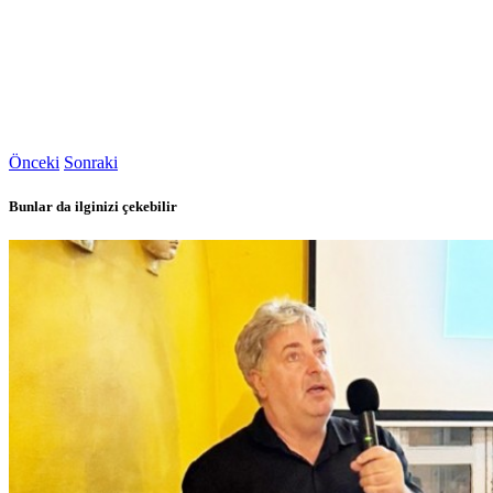
Önceki
Sonraki
Bunlar da ilginizi çekebilir