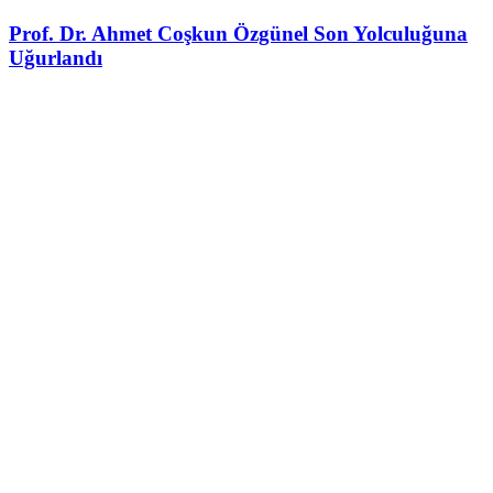
Prof. Dr. Ahmet Coşkun Özgünel Son Yolculuğuna
Uğurlandı