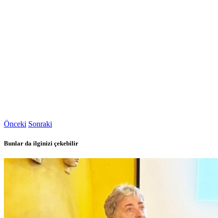
Önceki
Sonraki
Bunlar da ilginizi çekebilir