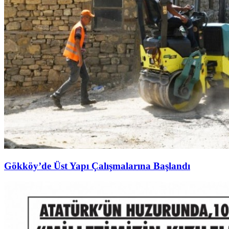
Gökköy’de Üst Yapı Çalışmalarına Başlandı