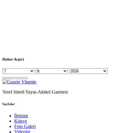
Haber Arşivi
Yerel Süreli Yayın-Aktüel Gazetesi
Sayfalar
İletişim
Künye
Foto Galeri
Videolar