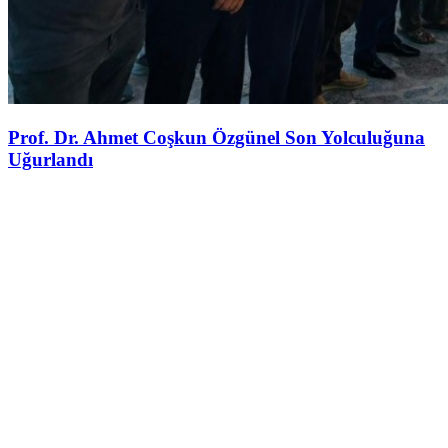
Prof. Dr. Ahmet Coşkun Özgünel Son Yolculuğuna
Uğurlandı