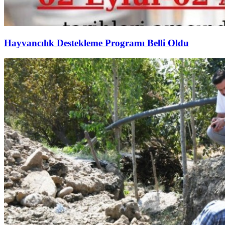
Hayvancılık Destekleme Programı Belli Oldu