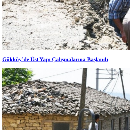
Gökköy’de Üst Yapı Çalışmalarına Başlandı