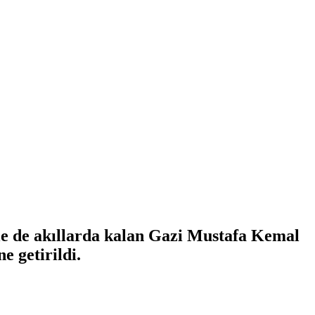
le de akıllarda kalan Gazi Mustafa Kemal
e getirildi.