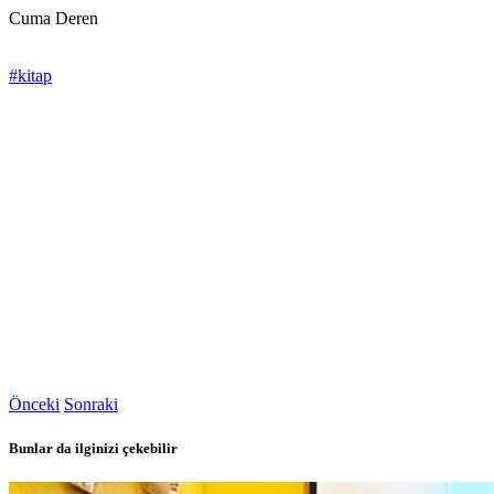
Cuma Deren
#kitap
Önceki
Sonraki
Bunlar da ilginizi çekebilir