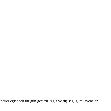
ciler eğlenceli bir gün geçirdi. Ağız ve diş sağlığı muayeneleri