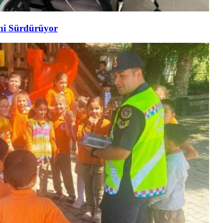
ini Sürdürüyor