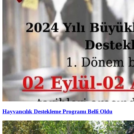
Hayvancılık Destekleme Programı Belli Oldu