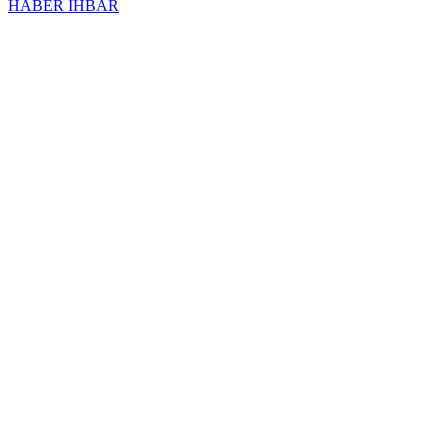
HABER İHBAR