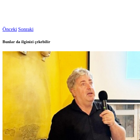
Önceki
Sonraki
Bunlar da ilginizi çekebilir