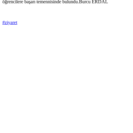
öğrencilere başarı temennisinde bulundu.Burcu ERDAL
#ziyaret