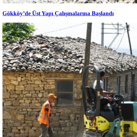
Gökköy’de Üst Yapı Çalışmalarına Başlandı