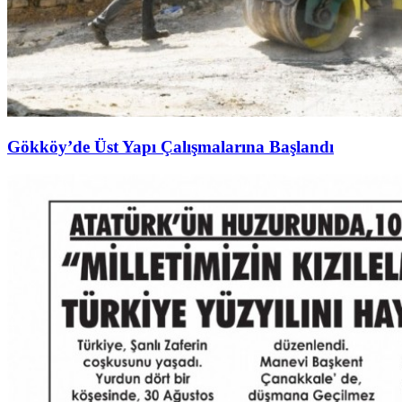
Gökköy’de Üst Yapı Çalışmalarına Başlandı