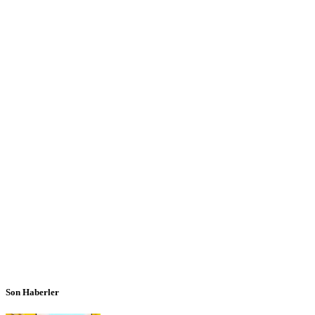
Son Haberler