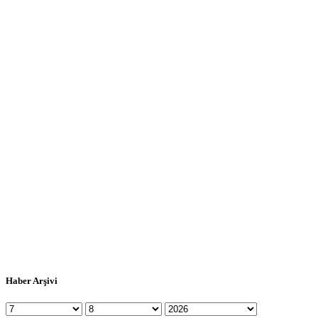
Haber Arşivi