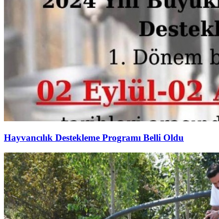
Hayvancılık Destekleme Programı Belli Oldu