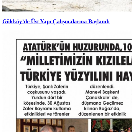
Gökköy’de Üst Yapı Çalışmalarına Başlandı