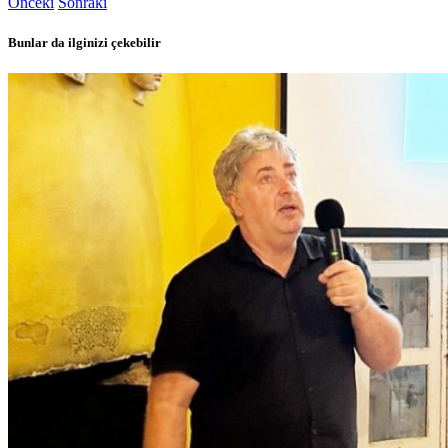
Önceki
Sonraki
Bunlar da ilginizi çekebilir