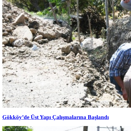
Gökköy’de Üst Yapı Çalışmalarına Başlandı